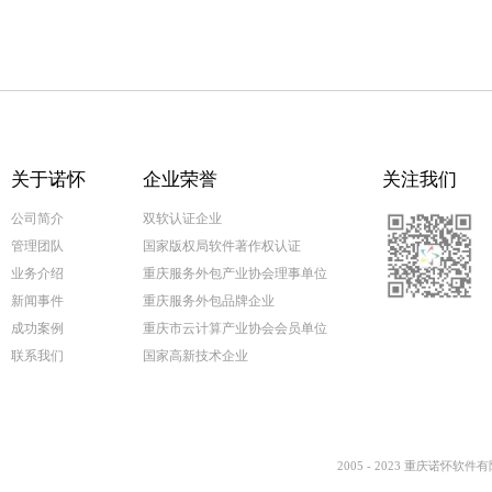
关于诺怀
企业荣誉
关注我们
公司简介
双软认证企业
管理团队
国家版权局软件著作权认证
业务介绍
重庆服务外包产业协会理事单位
新闻事件
重庆服务外包品牌企业
成功案例
重庆市云计算产业协会会员单位
联系我们
国家高新技术企业
2005 - 2023 重庆诺怀软件