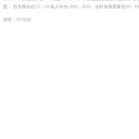
图： 首先我会在C3 – C8 输入年份 2005 - 2010，这时候我需要在D3 - D8 使用
浏览：33702次