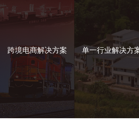
跨境电商解决方案
单一行业解决方