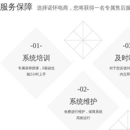
服务保障
选择诺怀电商，您将获得一名专属售后服
-01-
-0
系统培训
及时
专属讲师授课，0基础也
对于您反馈问
能2小时上手
内立
-02-
系统维护
免费进行维护，保障系统
高效运行