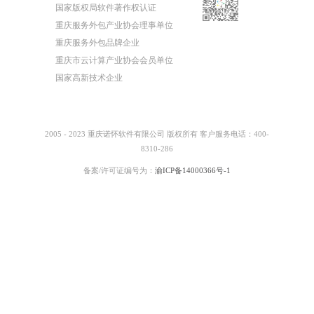
国家版权局软件著作权认证
重庆服务外包产业协会理事单位
重庆服务外包品牌企业
重庆市云计算产业协会会员单位
国家高新技术企业
2005 - 2023 重庆诺怀软件有限公司 版权所有 客户服务电话：400-
8310-286
备案/许可证编号为：
渝ICP备14000366号-1