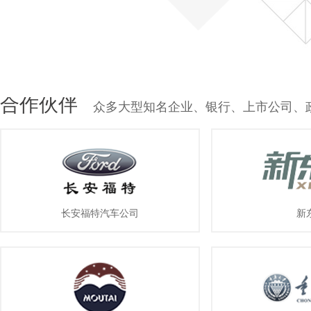
合作伙伴
众多大型知名企业、银行、上市公司、
长安福特汽车公司
新