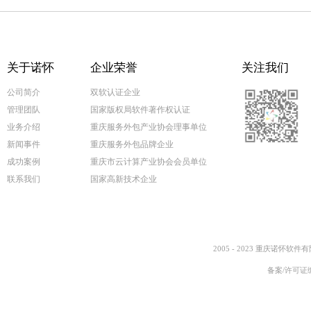
关于诺怀
企业荣誉
关注我们
公司简介
双软认证企业
管理团队
国家版权局软件著作权认证
业务介绍
重庆服务外包产业协会理事单位
新闻事件
重庆服务外包品牌企业
成功案例
重庆市云计算产业协会会员单位
联系我们
国家高新技术企业
2005 - 2023 重庆诺怀软件
备案/许可证