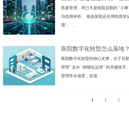
医废管理，早已不是医院后勤的 “小
与信用评价。 很多医院还在用纸质登记
需”。 ...
医院数字化转型怎么落地
医院数字化转型的核心支撑，在于后勤
管理” 走向 “精细化运营” 的关
管理等全场景，实现...
1
2
3