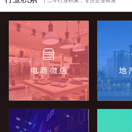
十二年行业积累，专注企业研发