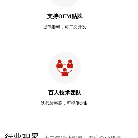
支持OEM贴牌
提供源码，可二次开发
百人技术团队
迭代效率高，可提供定制
行业积累