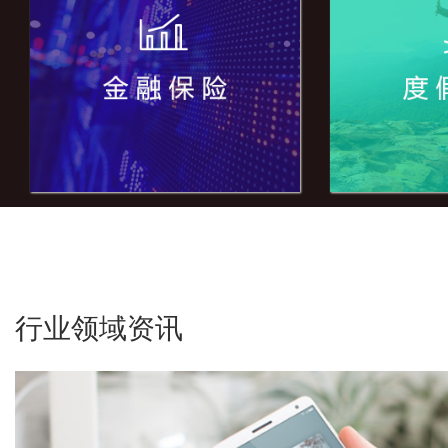
行业领域资讯