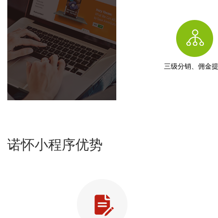
三级分销、佣金
诺怀小程序优势