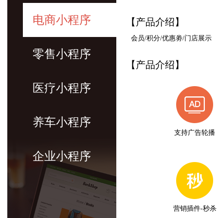
入云平台、在线支付等先进技术手段，致力
造为新型物业公司
电商小程序
【产品介绍】
会员/积分/优惠劵/门店展示
零售小程序
【产品介绍】
医疗小程序
养车小程序
支持广告轮播
企业小程序
营销插件-秒杀