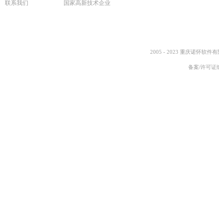
联系我们
国家高新技术企业
2005 - 2023 重庆诺怀软件
备案/许可证