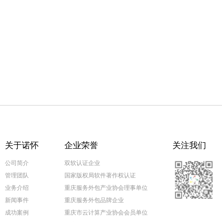
关于诺怀
企业荣誉
关注我们
公司简介
双软认证企业
管理团队
国家版权局软件著作权认证
业务介绍
重庆服务外包产业协会理事单位
新闻事件
重庆服务外包品牌企业
成功案例
重庆市云计算产业协会会员单位