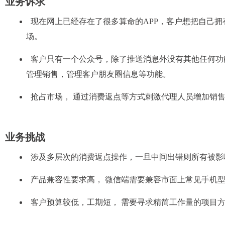
业务诉求
现在网上已经存在了很多算命的APP，客户想把自己
场。
客户只有一个公众号，除了推送消息外没有其他任何功
管理销售，管理客户朋友圈信息等功能。
抢占市场， 通过消费返点等方式刺激代理人员增加销
业务挑战
涉及多层次的消费返点操作，一旦中间出错则所有被影
产品兼容性要求高， 微信端需要兼容市面上常见手机
客户预算较低，工期短， 需要寻求精简工作量的项目