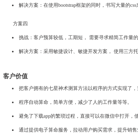
解决方案：在使用bootstrap框架的同时，书写大量
方案四
挑战：客户预算较低，工期短， 需要寻求精简工作量
解决方案：采用敏捷设计、敏捷开发方案， 使用三方托
客户价值
把客户拥有的七星神术测算方法以程序的方式实现了，
程序自动算命，简单方便，减少了人的工作量等等。
避免了下载app的繁琐过程，直接可以在微信中打开
通过提供电子算命服务，拉动用户购买需求，提升销售