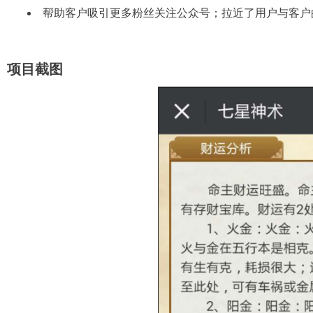
帮助客户吸引更多粉丝关注公众号；拉近了用户与客户
项目截图