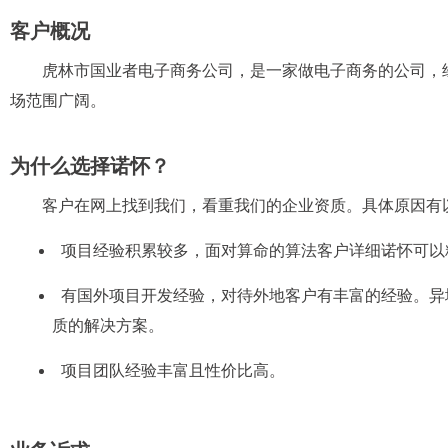
入云平台、在线支付等先进技术手段，致力
造为新型物业公司
客户概况
虎林市国业者电子商务公司，是一家做电子商务的公司，
场范围广阔。
为什么选择诺怀？
客户在网上找到我们，看重我们的企业资质。具体原因有
项目经验积累较多，面对算命的算法客户详细诺怀可以
有国外项目开发经验，对待外地客户有丰富的经验。异
质的解决方案。
项目团队经验丰富且性价比高。