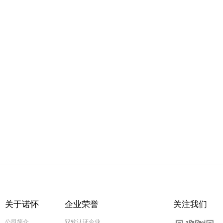
关于诺怀
企业荣誉
关注我们
公司简介
双软认证企业