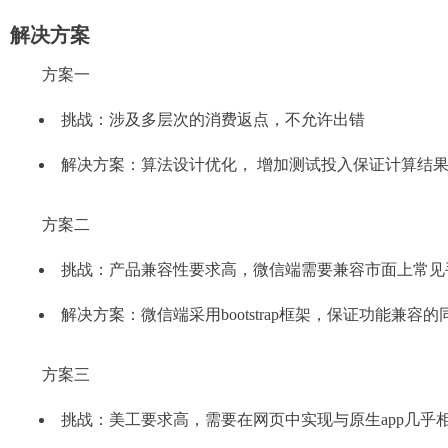
解决方案
方案一
挑战：涉及多层次的消费返点，不允许出错
解决方案：算法设计优化， 增加测试投入保证计算结
方案二
挑战：产品兼容性要求高，微信端需要兼容市面上常见
解决方案：微信端采用bootstrap框架，保证功能兼
方案三
挑战：美工要求高，需要在网页中实现与原生app几乎