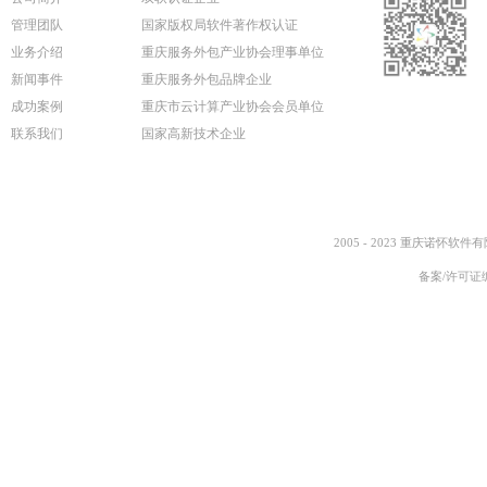
管理团队
国家版权局软件著作权认证
业务介绍
重庆服务外包产业协会理事单位
新闻事件
重庆服务外包品牌企业
成功案例
重庆市云计算产业协会会员单位
联系我们
国家高新技术企业
2005 - 2023 重庆诺怀软件
备案/许可证